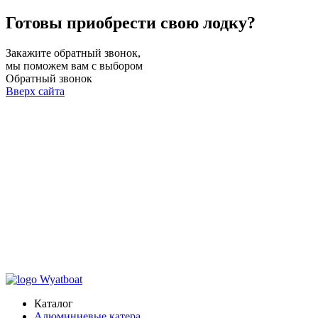
Готовы приобрести свою лодку?
Закажите обратный звонок,
мы поможем вам с выбором
Обратный звонок
Вверх сайта
Каталог
Алюминиевые катера