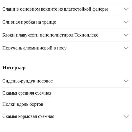
Слани в основном кокпите из влагостойкой фанеры
Сливная пробка на транце
Блоки плавучести пенополистирол Техноплекс
Поручень алюминиевый в носу
Интерьер
Сиденье-рундук носовое
Скамья средняя съёмная
Полки вдоль бортов
Скамья кормовая съёмная