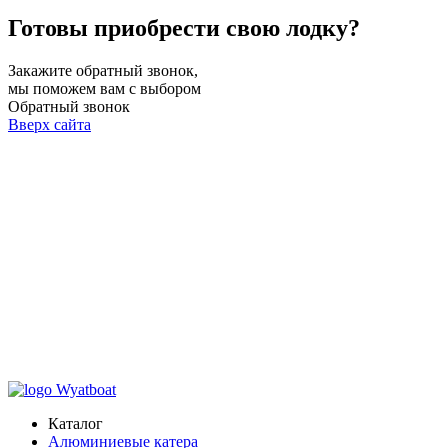
Готовы приобрести свою лодку?
Закажите обратный звонок,
мы поможем вам с выбором
Обратный звонок
Вверх сайта
Каталог
Алюминиевые катера