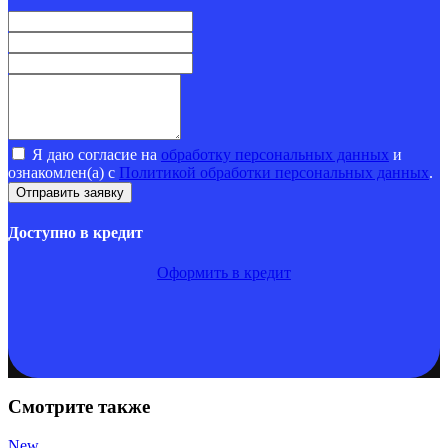
Я даю согласие на
обработку персональных данных
и
ознакомлен(а) с
Политикой обработки персональных данных
.
Доступно в кредит
Оформить в кредит
Смотрите также
New