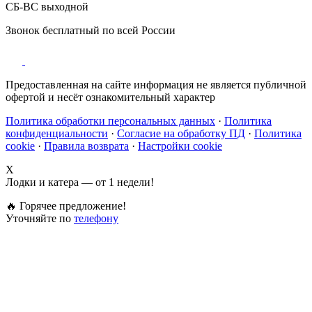
СБ-ВС выходной
Звонок бесплатный по всей России
Предоставленная на сайте информация не является публичной
офертой и несёт ознакомительный характер
Политика обработки персональных данных
·
Политика
конфиденциальности
·
Согласие на обработку ПД
·
Политика
cookie
·
Правила возврата
·
Настройки cookie
X
Лодки и катера — от 1 недели!
🔥 Горячее предложение!
Уточняйте по
телефону