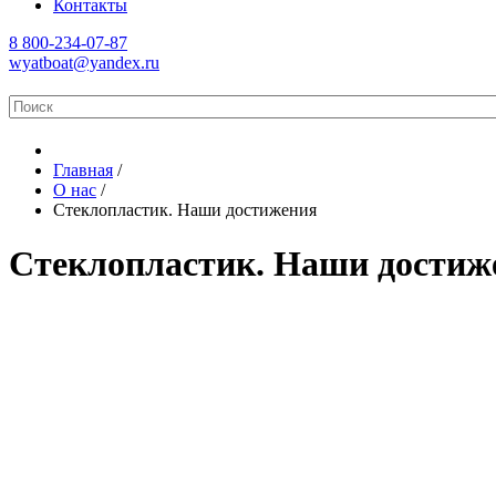
Контакты
8 800-234-07-87
wyatboat@yandex.ru
Главная
/
О нас
/
Стеклопластик. Наши достижения
Стеклопластик. Наши достиж