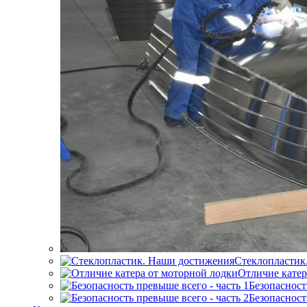
Стеклопластик
Отличие катер
Безопасност
Безопасност