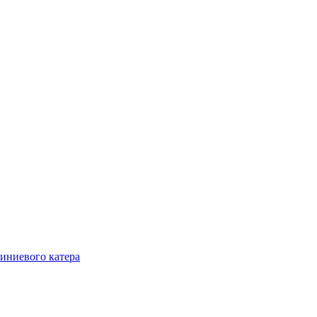
иниевого катера