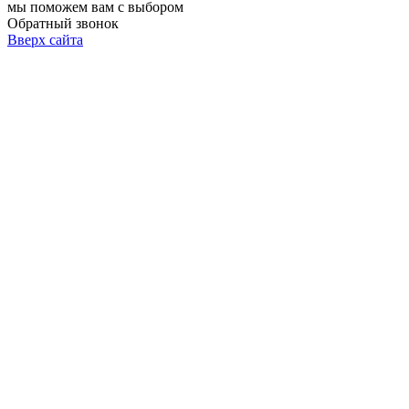
мы поможем вам с выбором
Обратный звонок
Вверх сайта