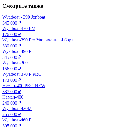
Смотрите также
Wyatboat - 390 Jonboat
345 000 ₽
Wyatboat-370 РМ
176 000 ₽
Wyatboat-390 Pro Увеличенный борт
330 000 ₽
Wyatboat-490 P
345 000 ₽
Wyatboat-300
156 000 ₽
Wyatboat-370 Р PRO
173 000 ₽
Неман-400 PRO NEW
387 000 ₽
Неман-400
240 000 ₽
Wyatboat-430М
265 000 ₽
Wyatboat-460 P
305 000 ₽