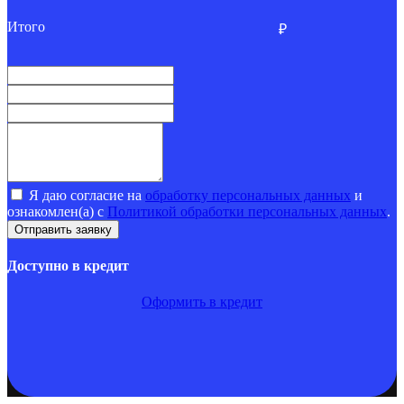
Итого
₽
Я даю согласие на
обработку персональных данных
и
ознакомлен(а) с
Политикой обработки персональных данных
.
Доступно в кредит
Оформить в кредит