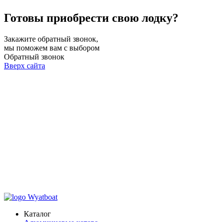
Готовы приобрести свою лодку?
Закажите обратный звонок,
мы поможем вам с выбором
Обратный звонок
Вверх сайта
Каталог