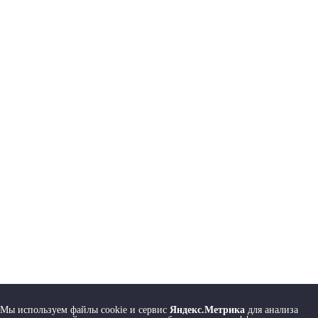
Мы используем файлы cookie и сервис
Яндекс.Метрика
для анализа