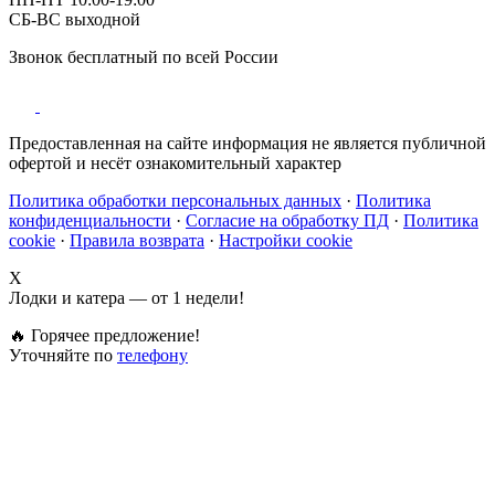
СБ-ВС выходной
Звонок бесплатный по всей России
Предоставленная на сайте информация не является публичной
офертой и несёт ознакомительный характер
Политика обработки персональных данных
·
Политика
конфиденциальности
·
Согласие на обработку ПД
·
Политика
cookie
·
Правила возврата
·
Настройки cookie
X
Лодки и катера — от 1 недели!
🔥 Горячее предложение!
Уточняйте по
телефону