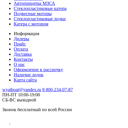
Автоприцепы МЗСА
Стеклопластиковые катера
Подвесные моторы
Стеклопластиковые лодки
Катера с мотором
Информация
Дилеры
Прайс
Оплата
Доставка
Контакты
О нас
Оформление в рассрочку
Наличие лодок
Карта сайта
wyatboat@yandex.ru
8 800-234-07-87
ПН-ПТ 10:00-19:00
СБ-ВС выходной
Звонок бесплатный по всей России