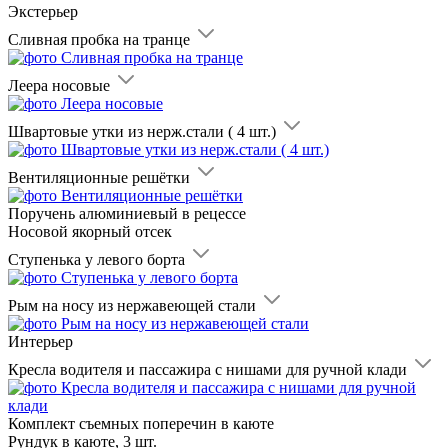
Экстерьер
Сливная пробка на транце
Леера носовые
Швартовые утки из нерж.стали ( 4 шт.)
Вентиляционные решётки
Поручень алюминиевый в рецессе
Носовой якорный отсек
Ступенька у левого борта
Рым на носу из нержавеющей стали
Интерьер
Кресла водителя и пассажира с нишами для ручной клади
Комплект съемных поперечин в каюте
Рундук в каюте, 3 шт.