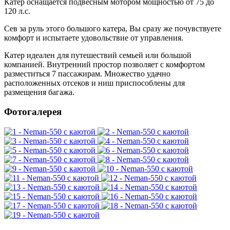
Катер оснащается подвесным мотором мощностью от 75 до
120 л.с.
Сев за руль этого большого катера, Вы сразу же почувствуете
комфорт и испытаете удовольствие от управления.
Катер идеален для путешествий семьей или большой
компанией. Внутренний простор позволяет с комфортом
разместиться 7 пассажирам. Множество удачно
расположенных отсеков и ниш приспособлены для
размещения багажа.
Фотогалерея