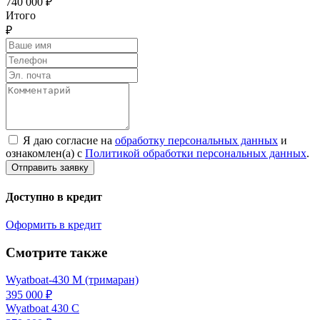
740 000 ₽
Итого
₽
Я даю согласие на
обработку персональных данных
и
ознакомлен(а) с
Политикой обработки персональных данных
.
Доступно в кредит
Оформить в кредит
Смотрите также
Wyatboat-430 M (тримаран)
395 000 ₽
Wyatboat 430 C