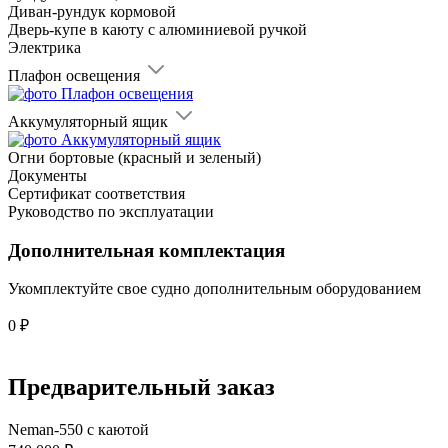
Диван-рундук кормовой
Дверь-купе в каюту с алюминиевой ручкой
Электрика
Плафон освещения
Аккумуляторный ящик
Огни бортовые (красный и зеленый)
Документы
Сертификат соответствия
Руководство по эксплуатации
Дополнительная комплектация
Укомплектуйте свое судно дополнительным оборудованием
0
₽
Предварительный заказ
Neman-550 с каютой