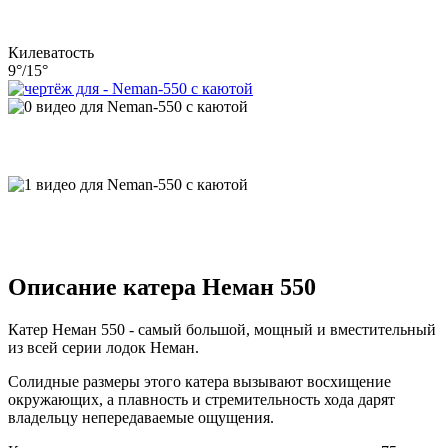
Килеватость
9°/15°
Описание катера Неман 550
Катер Неман 550 - самый большой, мощный и вместительный
из всей серии лодок Неман.
Солидные размеры этого катера вызывают восхищение
окружающих, а плавность и стремительность хода дарят
владельцу непередаваемые ощущения.