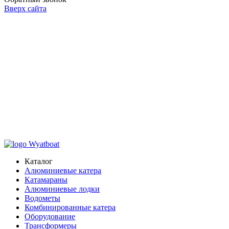
Вверх сайта
Каталог
Алюминиевые катера
Катамараны
Алюминиевые лодки
Водометы
Комбинированные катера
Оборудование
Трансформеры