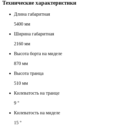
Технические характеристики
Длина габаритная
5400
мм
Ширина габаритная
2160
мм
Высота борта на миделе
870
мм
Высота транца
510
мм
Килеватость на транце
9
°
Килеватость на миделе
15
°