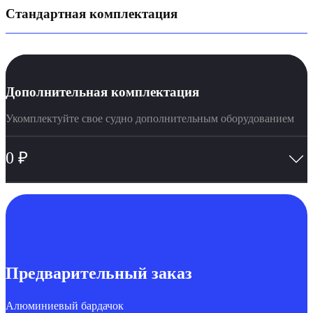
Стандартная комплектация
Дополнительная комплектация
Укомплектуйте свое судно дополнительным оборудованием
0
₽
Предварительный заказ
Алюминиевый бардачок