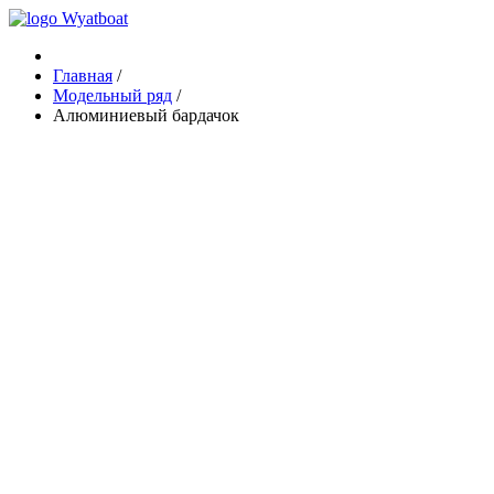
Главная
/
Модельный ряд
/
Алюминиевый бардачок