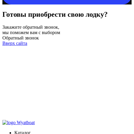
Готовы приобрести свою лодку?
Закажите обратный звонок,
мы поможем вам с выбором
Обратный звонок
Вверх сайта
Каталог