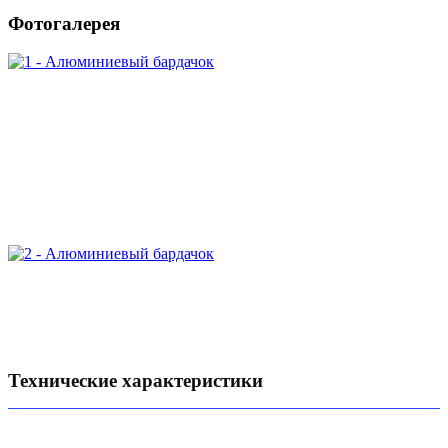
Фотогалерея
Технические характеристики