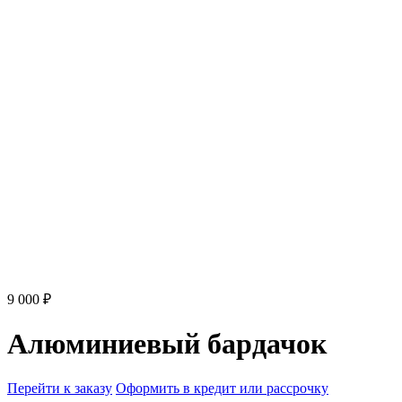
9 000 ₽
Алюминиевый бардачок
Перейти к заказу
Оформить в кредит или рассрочку