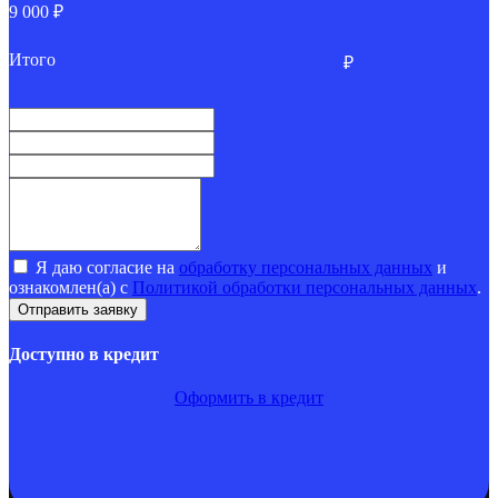
9 000 ₽
Итого
₽
Я даю согласие на
обработку персональных данных
и
ознакомлен(а) с
Политикой обработки персональных данных
.
Доступно в кредит
Оформить в кредит