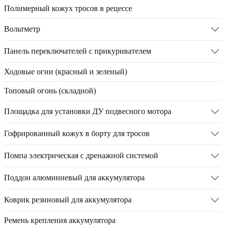
Полимерный кожух тросов в рецессе
Вольтметр
Панель переключателей с прикуривателем
Ходовые огни (красный и зеленый)
Топовый огонь (складной)
Площадка для установки ДУ подвесного мотора
Гофрированный кожух в борту для тросов
Помпа электрическая с дренажной системой
Поддон алюминиевый для аккумулятора
Коврик резиновый для аккумулятора
Ремень крепления аккумулятора