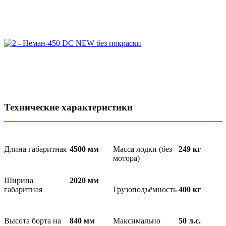
Технические характеристики
Длина габаритная
4500
мм
Масса лодки (без
249
кг
мотора)
Ширина
2020
мм
габаритная
Грузоподъёмность
400
кг
Высота борта на
840
мм
Максимально
50
л.с.