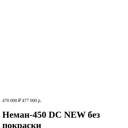
470 000 ₽
477 000
р.
Неман-450 DC NEW без
покраски