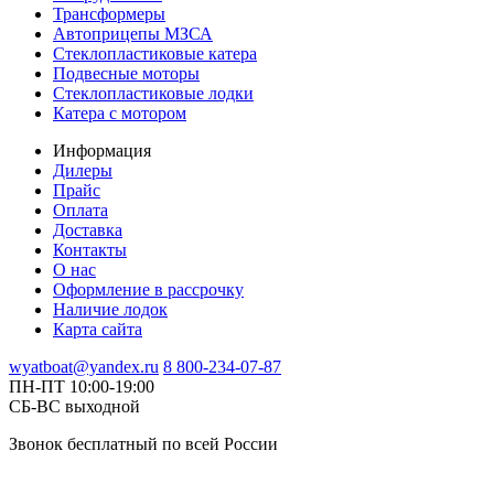
Трансформеры
Автоприцепы МЗСА
Стеклопластиковые катера
Подвесные моторы
Стеклопластиковые лодки
Катера с мотором
Информация
Дилеры
Прайс
Оплата
Доставка
Контакты
О нас
Оформление в рассрочку
Наличие лодок
Карта сайта
wyatboat@yandex.ru
8 800-234-07-87
ПН-ПТ 10:00-19:00
СБ-ВС выходной
Звонок бесплатный по всей России