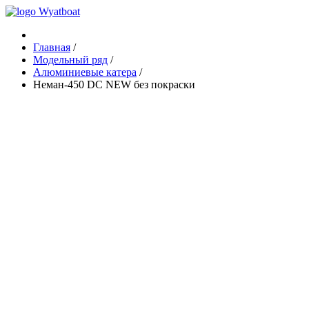
Главная
/
Модельный ряд
/
Алюминиевые катера
/
Неман-450 DC NEW без покраски