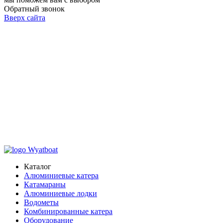
Обратный звонок
Вверх сайта
Каталог
Алюминиевые катера
Катамараны
Алюминиевые лодки
Водометы
Комбинированные катера
Оборудование