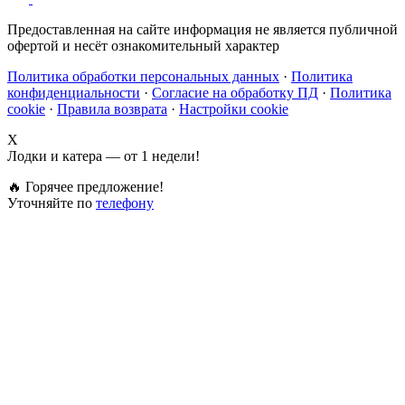
Предоставленная на сайте информация не является публичной
офертой и несёт ознакомительный характер
Политика обработки персональных данных
·
Политика
конфиденциальности
·
Согласие на обработку ПД
·
Политика
cookie
·
Правила возврата
·
Настройки cookie
X
Лодки и катера — от 1 недели!
🔥 Горячее предложение!
Уточняйте по
телефону