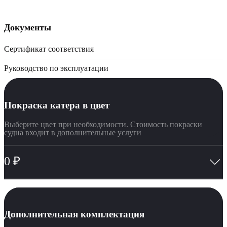
Документы
Сертификат соответствия
Руководство по эксплуатации
Покраска катера в цвет
Выберите цвет при необходимости. Стоимость покраски
судна входит в дополнительные услуги
0
₽
Дополнительная комплектация