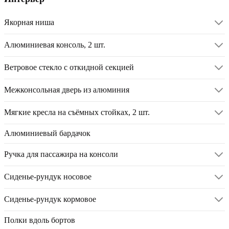
Якорная ниша
Алюминиевая консоль, 2 шт.
Ветровое стекло с откидной секцией
Межконсольная дверь из алюминия
Мягкие кресла на съёмных стойках, 2 шт.
Алюминиевый бардачок
Ручка для пассажира на консоли
Сиденье-рундук носовое
Сиденье-рундук кормовое
Полки вдоль бортов