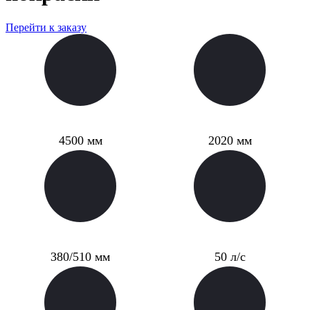
Перейти к заказу
Длина
Ширина
4500 мм
2020 мм
Высота транца
Мощность мотора
380/510 мм
50 л/с