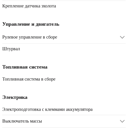
Крепление датчика эхолота
Управление и двигатель
Рулевое управление в сборе
Штурвал
Топливная система
Топливная система в сборе
Электрика
Электроподготовка с клеммами аккумулятора
Выключатель массы