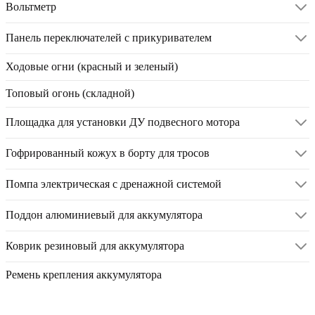
Вольтметр
Панель переключателей с прикуривателем
Ходовые огни (красный и зеленый)
Топовый огонь (складной)
Площадка для установки ДУ подвесного мотора
Гофрированный кожух в борту для тросов
Помпа электрическая с дренажной системой
Поддон алюминиевый для аккумулятора
Коврик резиновый для аккумулятора
Ремень крепления аккумулятора