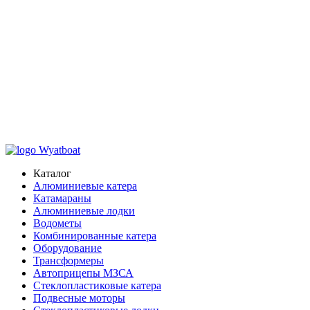
Каталог
Алюминиевые катера
Катамараны
Алюминиевые лодки
Водометы
Комбинированные катера
Оборудование
Трансформеры
Автоприцепы МЗСА
Стеклопластиковые катера
Подвесные моторы