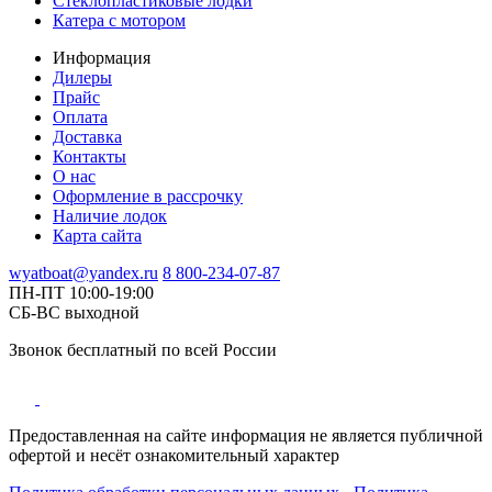
Стеклопластиковые лодки
Катера с мотором
Информация
Дилеры
Прайс
Оплата
Доставка
Контакты
О нас
Оформление в рассрочку
Наличие лодок
Карта сайта
wyatboat@yandex.ru
8 800-234-07-87
ПН-ПТ 10:00-19:00
СБ-ВС выходной
Звонок бесплатный по всей России
Предоставленная на сайте информация не является публичной
офертой и несёт ознакомительный характер