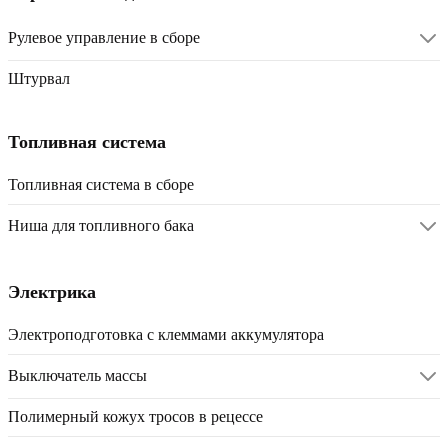
Рулевое управление в сборе
Штурвал
Топливная система
Топливная система в сборе
Ниша для топливного бака
Электрика
Электроподготовка с клеммами аккумулятора
Выключатель массы
Полимерный кожух тросов в рецессе