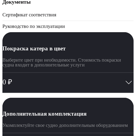
Документы
Сертификат соответствия
Руководство по эксплуатации
Покраска катера в цвет
Выберите цвет при необходимости. Стоимость покраски
судна входит в дополнительные услуги
0
₽
Дополнительная комплектация
Укомплектуйте свое судно дополнительным оборудованием