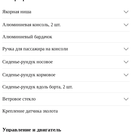
Якорная ниша
Алюминиевая консоль, 2 шт.
Алюминиевый бардачок
Ручка для пассажира на консоли
Сиденье-рундук носовое
Сиденье-рундук кормовое
Сиденье-рундук вдоль борта, 2 шт.
Ветровое стекло
Крепление датчика эхолота
Управление и двигатель