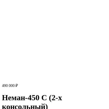
490 000 ₽
Неман-450 C (2-х
консольный)