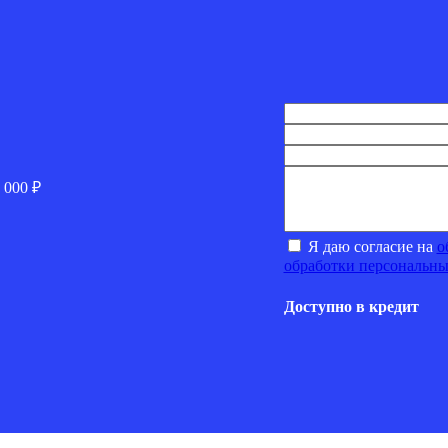
 000 ₽
Я даю согласие на
о
обработки персональн
Доступно в кредит