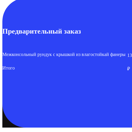
Предварительный заказ
Межконсольный рундук с крышкой из влагостойкай фанеры
13
Итого
₽