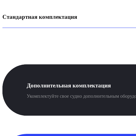
Стандартная комплектация
Дополнительная комплектация
Укомплектуйте свое судно дополнительным оборуд