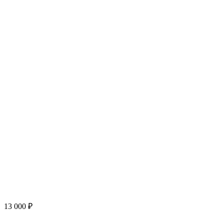
13 000 ₽