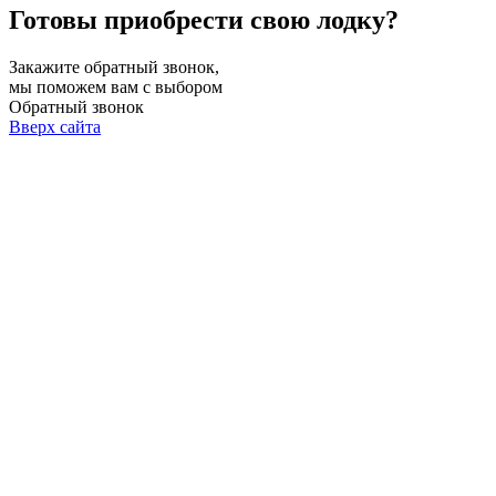
Готовы приобрести свою лодку?
Закажите обратный звонок,
мы поможем вам с выбором
Обратный звонок
Вверх сайта