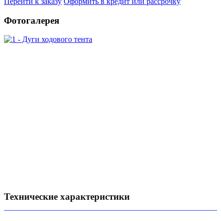
Перейти к заказу
Оформить в кредит или рассрочку
Фотогалерея
Технические характеристики