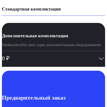
Стандартная комплектация
Дополнительная комплектация
Укомплектуйте свое судно дополнительным оборудованием
0
₽
Предварительный заказ