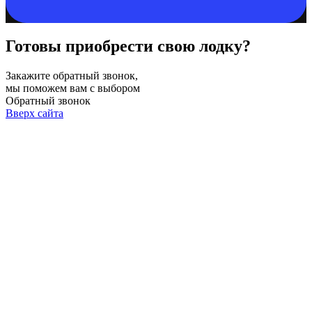
Готовы приобрести свою лодку?
Закажите обратный звонок,
мы поможем вам с выбором
Обратный звонок
Вверх сайта