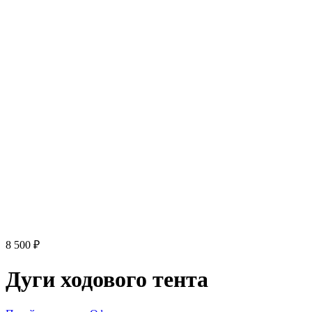
8 500 ₽
Дуги ходового тента