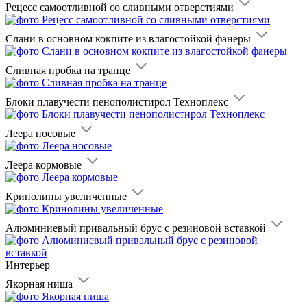
Рецесс самоотливной со сливными отверстиями
Слани в основном кокпите из влагостойкой фанеры
Сливная пробка на транце
Блоки плавучести пенополистирол Техноплекс
Леера носовые
Леера кормовые
Кринолины увеличенные
Алюминиевый привальный брус с резиновой вставкой
Интерьер
Якорная ниша