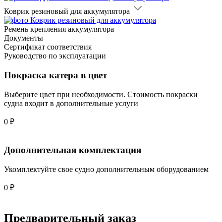
Коврик резиновый для аккумулятора
Ремень крепления аккумулятора
Документы
Сертификат соответствия
Руководство по эксплуатации
Покраска катера в цвет
Выберите цвет при необходимости. Стоимость покраски
судна входит в дополнительные услуги
0
₽
Дополнительная комплектация
Укомплектуйте свое судно дополнительным оборудованием
0
₽
Предварительный заказ