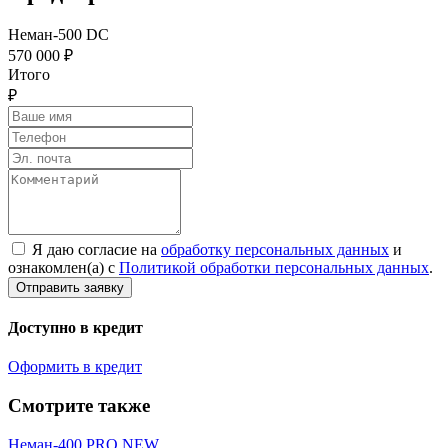
Неман-500 DC
570 000 ₽
Итого
₽
Я даю согласие на
обработку персональных данных
и
ознакомлен(а) с
Политикой обработки персональных данных
.
Доступно в кредит
Оформить в кредит
Смотрите также
Неман-400 PRO NEW