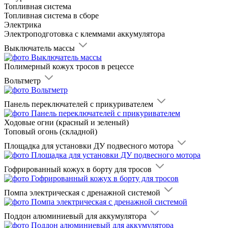
Топливная система
Топливная система в сборе
Электрика
Электроподготовка с клеммами аккумулятора
Выключатель массы
Полимерный кожух тросов в рецессе
Вольтметр
Панель переключателей с прикуривателем
Ходовые огни (красный и зеленый)
Топовый огонь (складной)
Площадка для установки ДУ подвесного мотора
Гофрированный кожух в борту для тросов
Помпа электрическая с дренажной системой
Поддон алюминиевый для аккумулятора