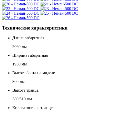
Технические характеристики
Длина габаритная
5060
мм
Ширина габаритная
1950
мм
Высота борта на миделе
860
мм
Высота транца
380/510
мм
Килеватость на транце