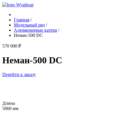
Главная
/
Модельный ряд
/
Алюминиевые катера
/
Неман-500 DC
570 000 ₽
Неман-500 DC
Перейти к заказу
Длина
5060 мм