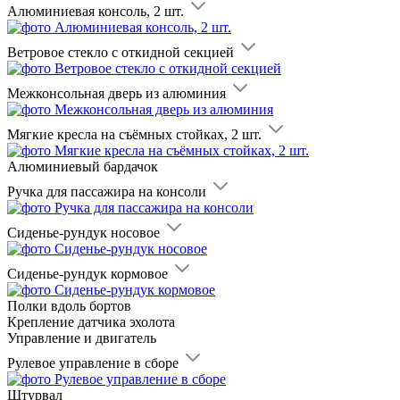
Алюминиевая консоль, 2 шт.
Ветровое стекло с откидной секцией
Межконсольная дверь из алюминия
Мягкие кресла на съёмных стойках, 2 шт.
Алюминиевый бардачок
Ручка для пассажира на консоли
Сиденье-рундук носовое
Сиденье-рундук кормовое
Полки вдоль бортов
Крепление датчика эхолота
Управление и двигатель
Рулевое управление в сборе
Штурвал