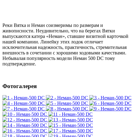
Реки Вятка и Неман соизмеримы по размерам и
живописности. Неудивительно, что на берегах Вятки
выпускаются катера «Неман», ставшие визитной карточкой
нашей компании. Линейку этих лодок отличает
исключительная надежность, практичность, стремительная
внешность в сочетании с хорошими ходовыми качествами.
Небывалая популярность модели Неман 500 DC тому
подтверждение.
Фотогалерея