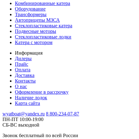
Комбинированные катера
Оборудование
Трансформеры
Автоприцепы МЗСА
Стеклопластиковые катера
Подвесные моторы
Стеклопластиковые лодки
Катера с мотором
Информация
Дилеры
Прайс
Оплата
Доставка
Контакты
О нас
Оформление в рассрочку
Наличие лодок
Карта сайта
wyatboat@yandex.ru
8 800-234-07-87
ПН-ПТ 10:00-19:00
СБ-ВС выходной
Звонок бесплатный по всей России