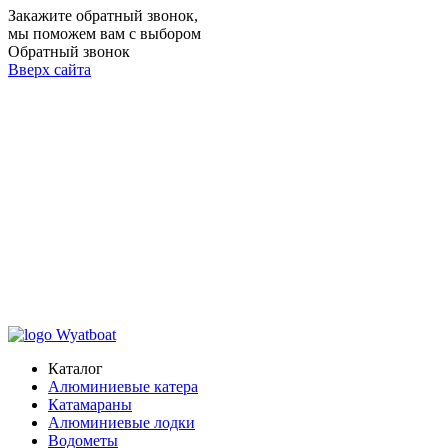
Закажите обратный звонок,
мы поможем вам с выбором
Обратный звонок
Вверх сайта
Каталог
Алюминиевые катера
Катамараны
Алюминиевые лодки
Водометы