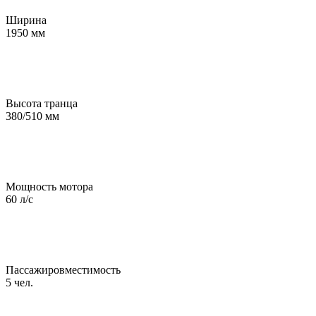
Ширина
1950 мм
Высота транца
380/510 мм
Мощность мотора
60 л/с
Пассажировместимость
5 чел.