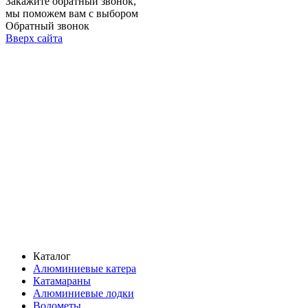
Закажите обратный звонок,
мы поможем вам с выбором
Обратный звонок
Вверх сайта
Каталог
Алюминиевые катера
Катамараны
Алюминиевые лодки
Водометы