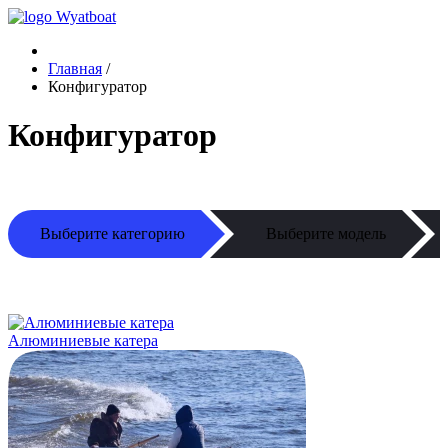
Главная
/
Конфигуратор
Конфигуратор
Выберите категорию
Выберите модель
Алюминиевые катера