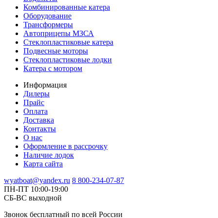
Комбинированные катера
Оборудование
Трансформеры
Автоприцепы МЗСА
Стеклопластиковые катера
Подвесные моторы
Стеклопластиковые лодки
Катера с мотором
Информация
Дилеры
Прайс
Оплата
Доставка
Контакты
О нас
Оформление в рассрочку
Наличие лодок
Карта сайта
wyatboat@yandex.ru
8 800-234-07-87
ПН-ПТ 10:00-19:00
СБ-ВС выходной
Звонок бесплатный по всей России