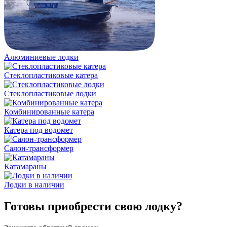
Алюминиевые лодки
Cтеклопластиковые катера
Стеклопластиковые лодки
Комбинированные катера
Катера под водомет
Салон-трансформер
Катамараны
Лодки в наличии
Готовы приобрести свою лодку?